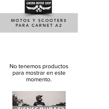
MOTOS Y SCOOTERS
PARA CARNET A2
No tenemos productos
para mostrar en este
momento.