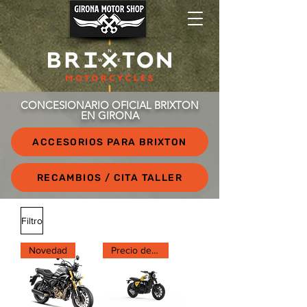
CONCESIONARIO OFICIAL BRIXTON
EN GIRONA
ACCESORIOS PARA BRIXTON
RECAMBIOS / CITA TALLER
Filtro
Novedad
Precio de lanzamiento