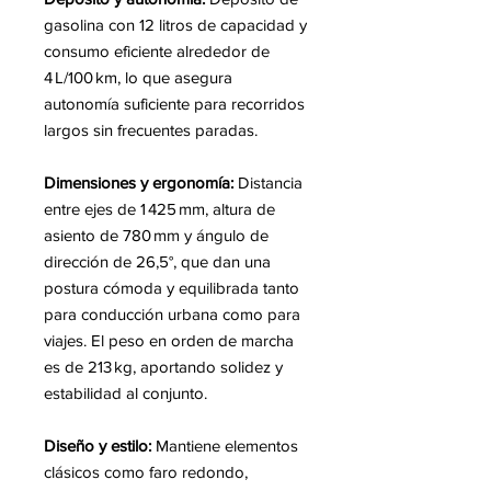
gasolina con 12 litros de capacidad y
consumo eficiente alrededor de
4 L/100 km, lo que asegura
autonomía suficiente para recorridos
largos sin frecuentes paradas.
Dimensiones y ergonomía:
Distancia
entre ejes de 1 425 mm, altura de
asiento de 780 mm y ángulo de
dirección de 26,5°, que dan una
postura cómoda y equilibrada tanto
para conducción urbana como para
viajes. El peso en orden de marcha
es de 213 kg, aportando solidez y
estabilidad al conjunto.
Diseño y estilo:
Mantiene elementos
clásicos como faro redondo,