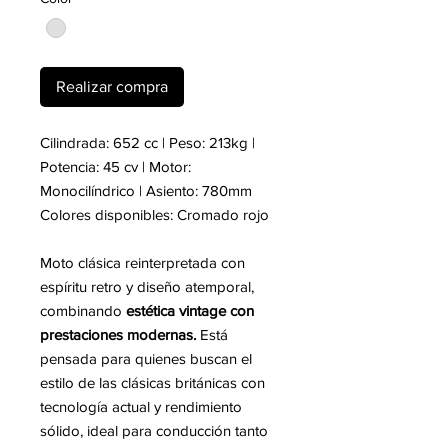
Realizar compra
Cilindrada: 652 cc | Peso: 213kg |
Potencia: 45 cv | Motor:
Monocilíndrico | Asiento: 780mm
Colores disponibles: Cromado rojo
Moto clásica reinterpretada con
espíritu retro y diseño atemporal,
combinando
estética vintage con
prestaciones modernas.
Está
pensada para quienes buscan el
estilo de las clásicas británicas con
tecnología actual y rendimiento
sólido, ideal para conducción tanto