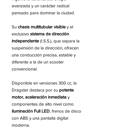
avanzada y un carácter radical
pensado para dominar la ciudad.
Su
chasis multitubular visible
y el
exclusivo
sistema de dirección
independiente
(I.S.S.), que separa la
suspensión de la dirección, ofrecen
una conducción precisa, estable y
diferente a la de un scooter
convencional.
Disponible en versiones 300 cc, la
Dragster destaca por su
potente
motor, aceleración inmediata
y
componentes de alto nivel como
iluminación Full LED
, frenos de disco
con ABS y una pantalla digital
moderna.