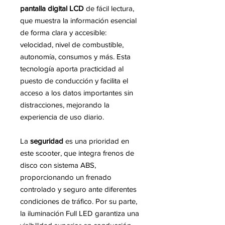
pantalla digital LCD
de fácil lectura,
que muestra la información esencial
de forma clara y accesible:
velocidad, nivel de combustible,
autonomía, consumos y más. Esta
tecnología aporta practicidad al
puesto de conducción y facilita el
acceso a los datos importantes sin
distracciones, mejorando la
experiencia de uso diario.
La
seguridad
es una prioridad en
este scooter, que integra frenos de
disco con sistema ABS,
proporcionando un frenado
controlado y seguro ante diferentes
condiciones de tráfico. Por su parte,
la iluminación Full LED garantiza una