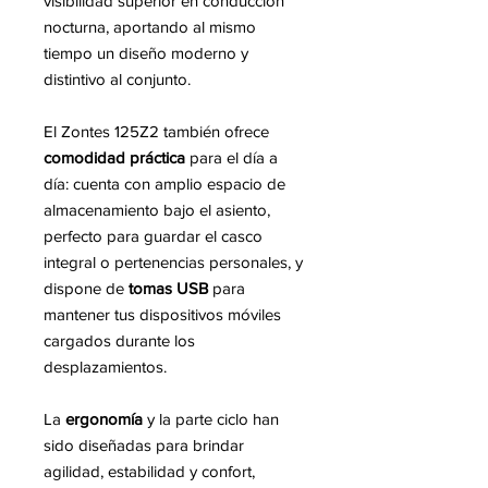
visibilidad superior en conducción
nocturna, aportando al mismo
tiempo un diseño moderno y
distintivo al conjunto.
El Zontes 125Z2 también ofrece
comodidad práctica
para el día a
día: cuenta con amplio espacio de
almacenamiento bajo el asiento,
perfecto para guardar el casco
integral o pertenencias personales, y
dispone de
tomas USB
para
mantener tus dispositivos móviles
cargados durante los
desplazamientos.
La
ergonomía
y la parte ciclo han
sido diseñadas para brindar
agilidad, estabilidad y confort,