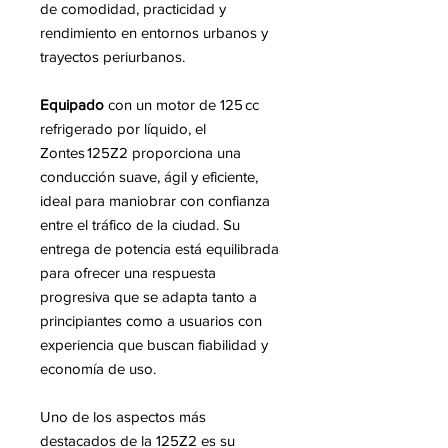
de comodidad, practicidad y
rendimiento en entornos urbanos y
trayectos periurbanos.
Equipado
con un motor de 125 cc
refrigerado por líquido, el
Zontes 125Z2 proporciona una
conducción suave, ágil y eficiente,
ideal para maniobrar con confianza
entre el tráfico de la ciudad. Su
entrega de potencia está equilibrada
para ofrecer una respuesta
progresiva que se adapta tanto a
principiantes como a usuarios con
experiencia que buscan fiabilidad y
economía de uso.
Uno de los aspectos más
destacados de la 125Z2 es su