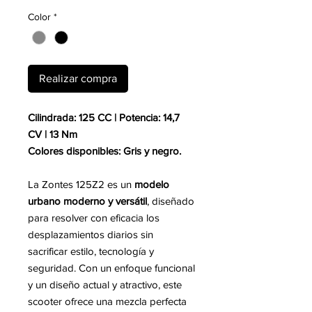
Color
*
Realizar compra
Cilindrada: 125 CC | Potencia: 14,7
CV | 13 Nm
Colores disponibles: Gris y negro.
La Zontes 125Z2 es un
modelo
urbano moderno y versátil
, diseñado
para resolver con eficacia los
desplazamientos diarios sin
sacrificar estilo, tecnología y
seguridad. Con un enfoque funcional
y un diseño actual y atractivo, este
scooter ofrece una mezcla perfecta