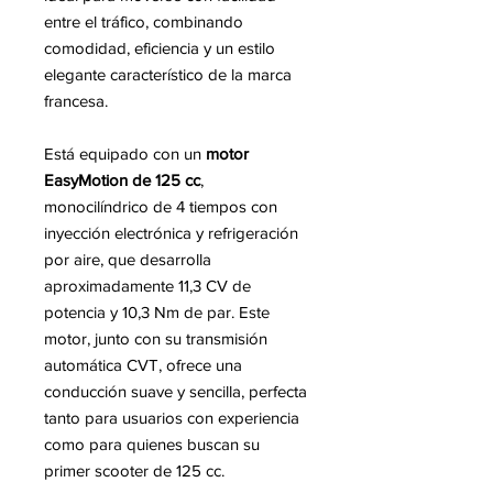
entre el tráfico, combinando
comodidad, eficiencia y un estilo
elegante característico de la marca
francesa.
Está equipado con un
motor
EasyMotion de 125 cc
,
monocilíndrico de 4 tiempos con
inyección electrónica y refrigeración
por aire, que desarrolla
aproximadamente 11,3 CV de
potencia y 10,3 Nm de par. Este
motor, junto con su transmisión
automática CVT, ofrece una
conducción suave y sencilla, perfecta
tanto para usuarios con experiencia
como para quienes buscan su
primer scooter de 125 cc.