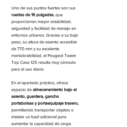
Uno de sus puntos fuertes son sus
ruedas de 16 pulgadas
, que
proporcionan mayor estabilidad,
seguridad y facilidad de manejo en
entornos urbanos. Gracias a su bajo
peso, su altura de asiento accesible
de 770 mm y su excelente
maniobrabilidad, el Peugeot Tweet
Top Case 125 resulta muy cómodo
para el uso diario.
En el apartado práctico, ofrece
espacio de
almacenamiento bajo el
asiento, guantera, gancho
portabolsas y portaequipaje trasero,
permitiendo transportar objetos o
instalar un baúl adicional para
aumentar la capacidad de carga.