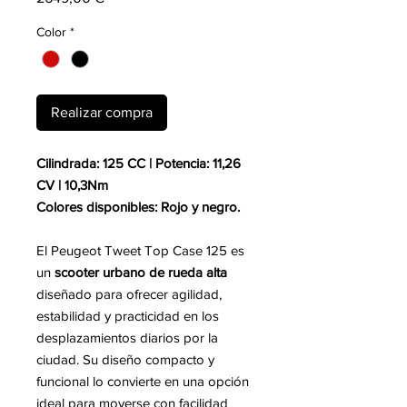
Color
*
Realizar compra
Cilindrada: 125 CC | Potencia: 11,26
CV | 10,3Nm
Colores disponibles: Rojo y negro.
El Peugeot Tweet Top Case 125 es
un
scooter urbano de rueda alta
diseñado para ofrecer agilidad,
estabilidad y practicidad en los
desplazamientos diarios por la
ciudad. Su diseño compacto y
funcional lo convierte en una opción
ideal para moverse con facilidad