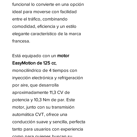
funcional lo convierte en una opción
ideal para moverse con facilidad
entre el tráfico, combinando
comodidad, eficiencia y un estilo
elegante característico de la marca
francesa.
Está equipado con un
motor
EasyMotion de 125 cc
,
monocilíndrico de 4 tiempos con
inyección electrónica y refrigeración
por aire, que desarrolla
aproximadamente 11,3 CV de
potencia y 10,3 Nm de par. Este
motor, junto con su transmisión
automática CVT, ofrece una
conducción suave y sencilla, perfecta
tanto para usuarios con experiencia
como para quienes buscan su