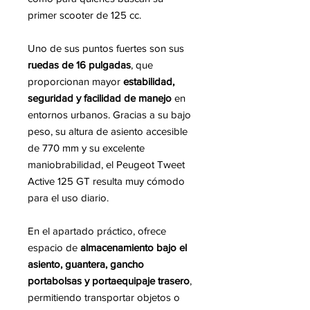
primer scooter de 125 cc.
Uno de sus puntos fuertes son sus
ruedas de 16 pulgadas
, que
proporcionan mayor
estabilidad,
seguridad y facilidad de manejo
en
entornos urbanos. Gracias a su bajo
peso, su altura de asiento accesible
de 770 mm y su excelente
maniobrabilidad, el Peugeot Tweet
Active 125 GT resulta muy cómodo
para el uso diario.
En el apartado práctico, ofrece
espacio de
almacenamiento bajo el
asiento, guantera, gancho
portabolsas y portaequipaje trasero
,
permitiendo transportar objetos o